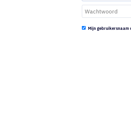
Mijn gebruikersnaam